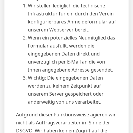
Wir stellen lediglich die technische
Infrastruktur für ein durch den Verein
konfigurierbares Anmeldeformular auf
unserem Webserver bereit.
Wenn ein potenzielles Neumitglied das
Formular ausfüllt, werden die
eingegebenen Daten direkt und
unverzüglich per E-Mail an die von
Ihnen angegebene Adresse gesendet.
Wichtig: Die eingegebenen Daten
werden zu keinem Zeitpunkt auf
unserem Server gespeichert oder
anderweitig von uns verarbeitet.
Aufgrund dieser Funktionsweise agieren wir
nicht als Auftragsverarbeiter im Sinne der
DSGVO. Wir haben keinen Zugriff auf die