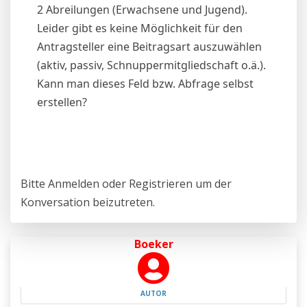
2 Abreilungen (Erwachsene und Jugend).
Leider gibt es keine Möglichkeit für den
Antragsteller eine Beitragsart auszuwählen
(aktiv, passiv, Schnuppermitgliedschaft o.ä.).
Kann man dieses Feld bzw. Abfrage selbst
erstellen?
Bitte
Anmelden
oder
Registrieren
um der
Konversation beizutreten.
Boeker
AUTOR