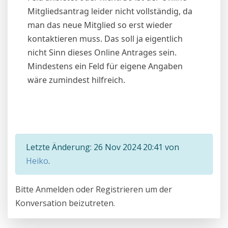
Mitgliedsantrag leider nicht vollständig, da
man das neue Mitglied so erst wieder
kontaktieren muss. Das soll ja eigentlich
nicht Sinn dieses Online Antrages sein.
Mindestens ein Feld für eigene Angaben
wäre zumindest hilfreich.
Letzte Änderung: 26 Nov 2024 20:41 von
Heiko
.
Bitte
Anmelden
oder
Registrieren
um der
Konversation beizutreten.