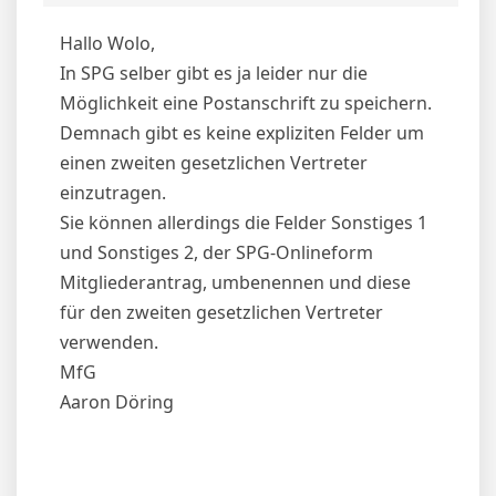
Hallo Wolo,
In SPG selber gibt es ja leider nur die
Möglichkeit eine Postanschrift zu speichern.
Demnach gibt es keine expliziten Felder um
einen zweiten gesetzlichen Vertreter
einzutragen.
Sie können allerdings die Felder Sonstiges 1
und Sonstiges 2, der SPG-Onlineform
Mitgliederantrag, umbenennen und diese
für den zweiten gesetzlichen Vertreter
verwenden.
MfG
Aaron Döring