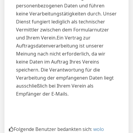
personenbezogenen Daten und führen
keine Verarbeitungstätigkeiten durch. Unser
Dienst fungiert lediglich als technischer
Vermittler zwischen dem Formularnutzer
und Ihrem Verein.Ein Vertrag zur
Auftragsdatenverarbeitung ist unserer
Meinung nach nicht erforderlich, da wir
keine Daten im Auftrag Ihres Vereins
speichern. Die Verantwortung für die
Verarbeitung der empfangenen Daten liegt
ausschließlich bei Ihrem Verein als
Empfänger der E-Mails.
Folgende Benutzer bedankten sich:
wolo