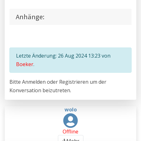
Anhänge:
Letzte Änderung: 26 Aug 2024 13:23 von
Boeker
.
Bitte
Anmelden
oder
Registrieren
um der
Konversation beizutreten.
wolo
Offline
Mehr