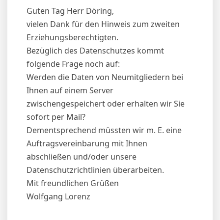
Guten Tag Herr Döring,
vielen Dank für den Hinweis zum zweiten
Erziehungsberechtigten.
Bezüglich des Datenschutzes kommt
folgende Frage noch auf:
Werden die Daten von Neumitgliedern bei
Ihnen auf einem Server
zwischengespeichert oder erhalten wir Sie
sofort per Mail?
Dementsprechend müssten wir m. E. eine
Auftragsvereinbarung mit Ihnen
abschließen und/oder unsere
Datenschutzrichtlinien überarbeiten.
Mit freundlichen Grüßen
Wolfgang Lorenz