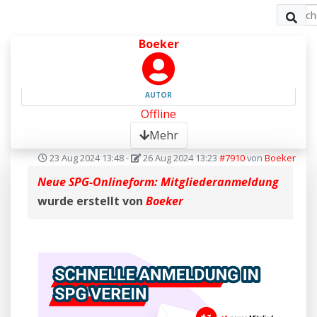
Boeker
AUTOR
Offline
Mehr
23 Aug 2024 13:48
-
26 Aug 2024 13:23
#7910
von
Boeker
Neue SPG-Onlineform: Mitgliederanmeldung
wurde erstellt von
Boeker