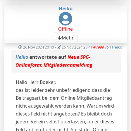
Heiko
Offline
Mehr
26 Nov 2024 20:40
-
26 Nov 2024 20:41
#7999
von
Heiko
Heiko
antwortete auf
Neue SPG-
Onlineform: Mitgliederanmeldung
Hallo Herr Boeker,
das ist leider sehr unbefriedigend dass die
Beitragsart bei dem Online Mitgliedsantrag
nicht ausgewählt werden kann. Warum wird
dieses Feld nicht angeboten? Es bleibt doch
jedem Verein selbst überlassen, ob er dieses
Feld anbietet oder nicht. So ist der Online