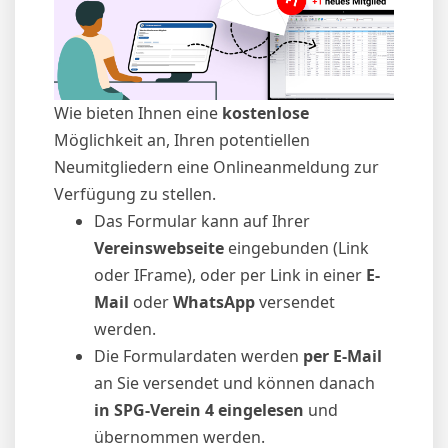
Wie bieten Ihnen eine
kostenlose
Möglichkeit an, Ihren potentiellen
Neumitgliedern eine Onlineanmeldung zur
Verfügung zu stellen.
Das Formular kann auf Ihrer
Vereinswebseite
eingebunden (Link
oder IFrame), oder per Link in einer
E-
Mail
oder
WhatsApp
versendet
werden.
Die Formulardaten werden
per E-Mail
an Sie versendet und können danach
in SPG-Verein 4 eingelesen
und
übernommen
werden.