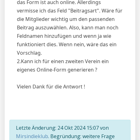
das Form ist auch online. Allerdings
vermisse ich das Feld "Beitragsart". Wäre für
die Mitglieder wichtig um den passenden
Beitrag auszuwählen. Also, kann man noch
Feldnamen hinzufügen und wenn ja wie
funktioniert dies. Wenn nein, wäre das ein
Vorschlag.
2.Kann ich für einen zweiten Verein ein
eigenes Online-Form generieren ?
Vielen Dank für die Antwort !
Letzte Änderung: 24 Okt 2024 15:07 von
Mirsindieklub
. Begründung: weitere Frage