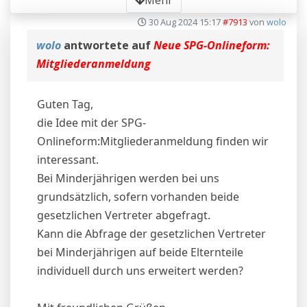
30 Aug 2024 15:17
#7913
von
wolo
wolo
antwortete auf
Neue SPG-Onlineform:
Mitgliederanmeldung
Guten Tag,
die Idee mit der SPG-
Onlineform:Mitgliederanmeldung finden wir
interessant.
Bei Minderjährigen werden bei uns
grundsätzlich, sofern vorhanden beide
gesetzlichen Vertreter abgefragt.
Kann die Abfrage der gesetzlichen Vertreter
bei Minderjährigen auf beide Elternteile
individuell durch uns erweitert werden?