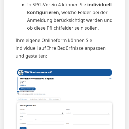
In SPG-Verein 4 können Sie
individuell
konfigurieren
, welche Felder bei der
Anmeldung berücksichtigt werden und
ob diese Pflichtfelder sein sollen.
Ihre eigene Onlineform können Sie
individuell auf Ihre Bedürfnisse anpassen
und gestalten: