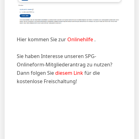
Hier kommen Sie zur
Onlinehilfe
.
Sie haben Interesse unseren SPG-
Onlineform-Mitgliederantrag zu nutzen?
Dann folgen Sie
diesem Link
für die
kostenlose Freischaltung!