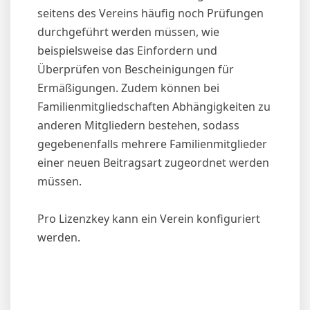
seitens des Vereins häufig noch Prüfungen
durchgeführt werden müssen, wie
beispielsweise das Einfordern und
Überprüfen von Bescheinigungen für
Ermäßigungen. Zudem können bei
Familienmitgliedschaften Abhängigkeiten zu
anderen Mitgliedern bestehen, sodass
gegebenenfalls mehrere Familienmitglieder
einer neuen Beitragsart zugeordnet werden
müssen.
Pro Lizenzkey kann ein Verein konfiguriert
werden.