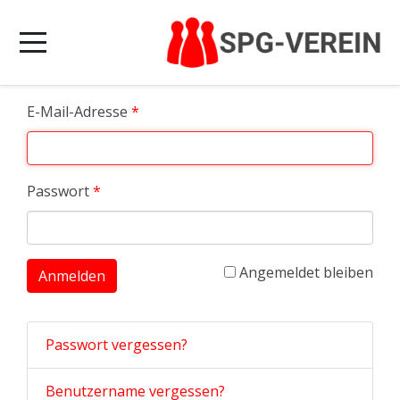
E-Mail-Adresse
*
Passwort
*
Angemeldet bleiben
Anmelden
Passwort vergessen?
Benutzername vergessen?