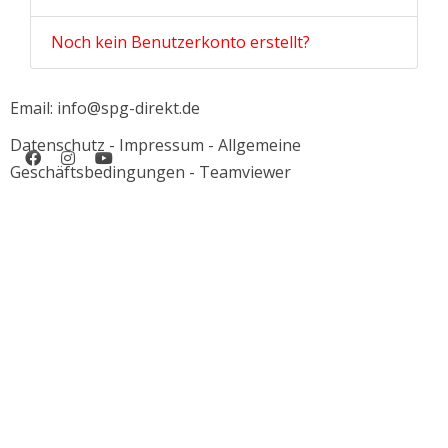
Noch kein Benutzerkonto erstellt?
Email: info@spg-direkt.de
Datenschutz
-
Impressum
-
Allgemeine
Geschäftsbedingungen
-
Teamviewer