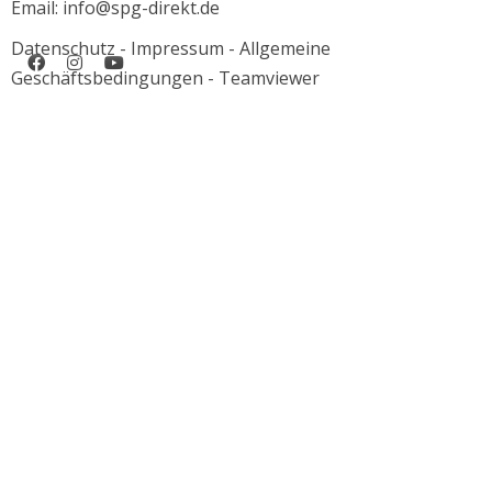
Email: info@spg-direkt.de
Datenschutz
-
Impressum
-
Allgemeine
Geschäftsbedingungen
-
Teamviewer