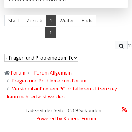
Start
Zurück
1
Weiter
Ende
1
Forum
Forum Allgemein
Fragen und Probleme zum Forum
Version 4 auf neuem PC installieren - Lizenzkey
kann nicht erfasst werden
Ladezeit der Seite: 0.269 Sekunden
Powered by
Kunena Forum