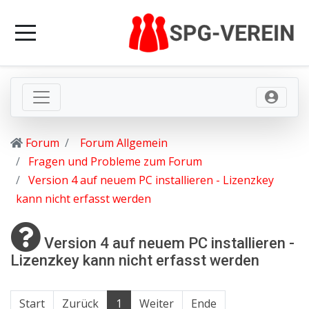
Forum
Forum Allgemein
Fragen und Probleme zum Forum
Version 4 auf neuem PC installieren - Lizenzkey
kann nicht erfasst werden
Version 4 auf neuem PC installieren -
Lizenzkey kann nicht erfasst werden
Start
Zurück
1
Weiter
Ende