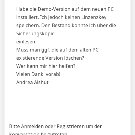
Habe die Demo-Version auf dem neuen PC
installiert. Ich jedoch keinen Linzenzkey
speichern. Den Bestand konnte ich über die
Sicherungskopie
einlesen.
Muss man ggf. die auf dem alten PC
existierende Version löschen?
Wer kann mir hier helfen?
Vielen Dank vorab!
Andrea Alshut
Bitte
Anmelden
oder
Registrieren
um der
Konversation beizutreten.